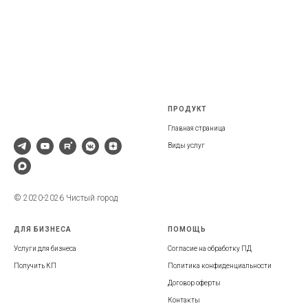
ПРОДУКТ
Главная страница
Виды услуг
© 2020-2026 Чистый город
ДЛЯ БИЗНЕСА
ПОМОЩЬ
Услуги для бизнеса
Согласие на обработку ПД
Получить КП
Политика конфиденциальности
Договор оферты
Контакты