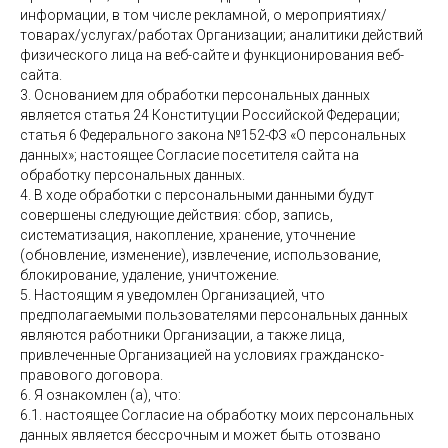
информации, в том числе рекламной, о мероприятиях/
товарах/услугах/работах Организации; аналитики действий
физического лица на веб-сайте и функционирования веб-
сайта.
3. Основанием для обработки персональных данных
является статья 24 Конституции Российской Федерации;
статья 6 Федерального закона №152-ФЗ «О персональных
данных»; настоящее Согласие посетителя сайта на
обработку персональных данных.
4. В ходе обработки с персональными данными будут
совершены следующие действия: сбор, запись,
систематизация, накопление, хранение, уточнение
(обновление, изменение), извлечение, использование,
блокирование, удаление, уничтожение.
5. Настоящим я уведомлен Организацией, что
предполагаемыми пользователями персональных данных
являются работники Организации, а также лица,
привлеченные Организацией на условиях гражданско-
правового договора.
6. Я ознакомлен (а), что:
6.1. настоящее Согласие на обработку моих персональных
данных является бессрочным и может быть отозвано