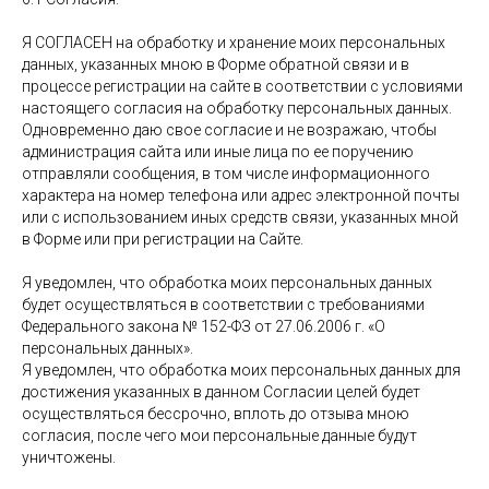
Я СОГЛАСЕН на обработку и хранение моих персональных
данных, указанных мною в Форме обратной связи и в
процессе регистрации на сайте в соответствии с условиями
настоящего согласия на обработку персональных данных.
Одновременно даю свое согласие и не возражаю, чтобы
администрация сайта или иные лица по ее поручению
отправляли сообщения, в том числе информационного
характера на номер телефона или адрес электронной почты
или с использованием иных средств связи, указанных мной
в Форме или при регистрации на Сайте.
Я уведомлен, что обработка моих персональных данных
будет осуществляться в соответствии с требованиями
Федерального закона № 152-ФЗ от 27.06.2006 г. «О
персональных данных».
Я уведомлен, что обработка моих персональных данных для
достижения указанных в данном Согласии целей будет
осуществляться бессрочно, вплоть до отзыва мною
согласия, после чего мои персональные данные будут
уничтожены.